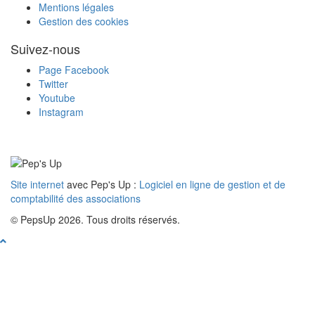
Mentions légales
Gestion des cookies
Suivez-nous
Page Facebook
Twitter
Youtube
Instagram
Site internet
avec Pep's Up :
Logiciel en ligne de gestion et de
comptabilité des associations
© PepsUp 2026. Tous droits réservés.