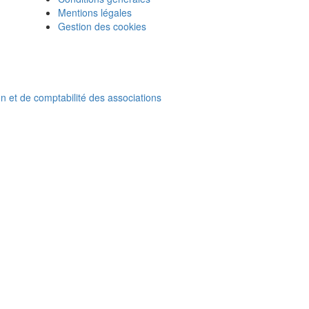
Mentions légales
Gestion des cookies
on et de comptabilité des associations