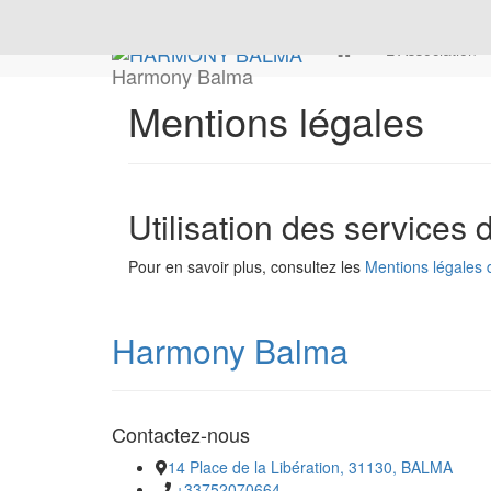
L'Association
Harmony Balma
Mentions légales
Utilisation des services
Pour en savoir plus, consultez les
Mentions légales 
Harmony Balma
Contactez-nous
​​​​​​​14 Place de la Libération, 31130, BALMA
+33752070664