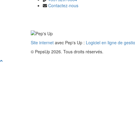
Contactez-nous
Site internet
avec Pep's Up :
Logiciel en ligne de gesti
© PepsUp 2026. Tous droits réservés.