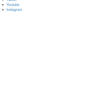
Youtube
Instagram