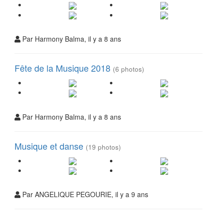
Par Harmony Balma, il y a 8 ans
Fête de la Musique 2018
(6 photos)
Par Harmony Balma, il y a 8 ans
Musique et danse
(19 photos)
Par ANGELIQUE PEGOURIE, il y a 9 ans