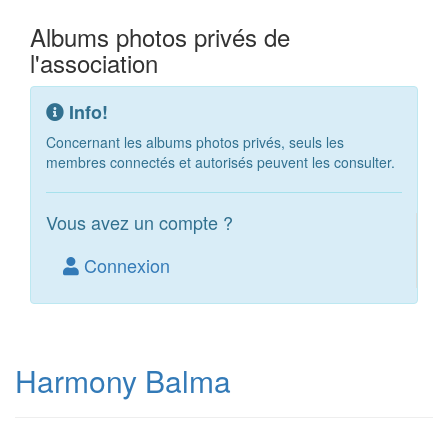
Albums photos privés de
l'association
Info!
Concernant les albums photos privés, seuls les
membres connectés et autorisés peuvent les consulter.
Vous avez un compte ?
Connexion
Harmony Balma