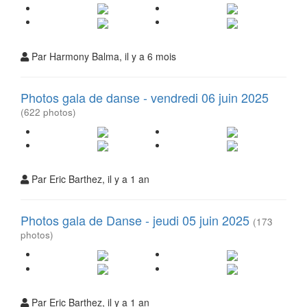
Par Harmony Balma, il y a 6 mois
Photos gala de danse - vendredi 06 juin 2025
(622 photos)
Par Eric Barthez, il y a 1 an
Photos gala de Danse - jeudi 05 juin 2025
(173
photos)
Par Eric Barthez, il y a 1 an