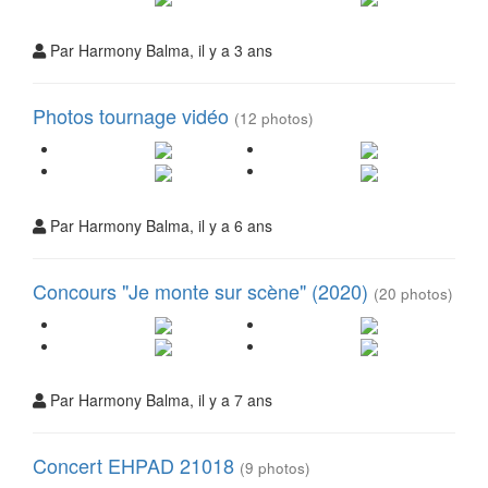
Par Harmony Balma, il y a 3 ans
Photos tournage vidéo
(12 photos)
Par Harmony Balma, il y a 6 ans
Concours "Je monte sur scène" (2020)
(20 photos)
Par Harmony Balma, il y a 7 ans
Concert EHPAD 21018
(9 photos)