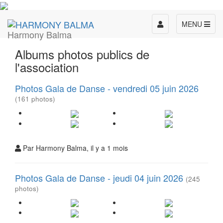
Toggle
MENU
Harmony Balma
navigation
Albums photos publics de
l'association
Photos Gala de Danse - vendredi 05 juin 2026
(161 photos)
Par Harmony Balma, il y a 1 mois
Photos Gala de Danse - jeudi 04 juin 2026
(245
photos)