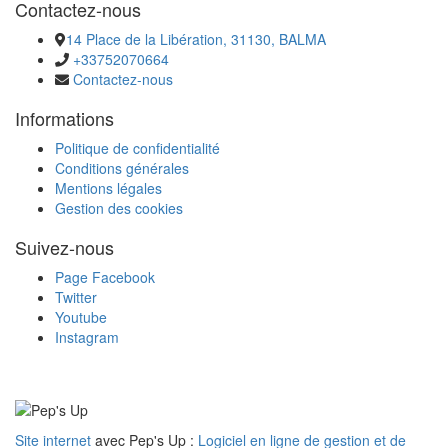
Contactez-nous
​​​​​​​14 Place de la Libération, 31130, BALMA
+33752070664
Contactez-nous
Informations
Politique de confidentialité
Conditions générales
Mentions légales
Gestion des cookies
Suivez-nous
Page Facebook
Twitter
Youtube
Instagram
Site internet
avec Pep's Up :
Logiciel en ligne de gestion et de