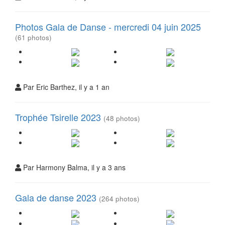
Photos Gala de Danse - mercredi 04 juin 2025
(61 photos)
Par Eric Barthez, il y a 1 an
Trophée Tsirelle 2023
(48 photos)
Par Harmony Balma, il y a 3 ans
Gala de danse 2023
(264 photos)