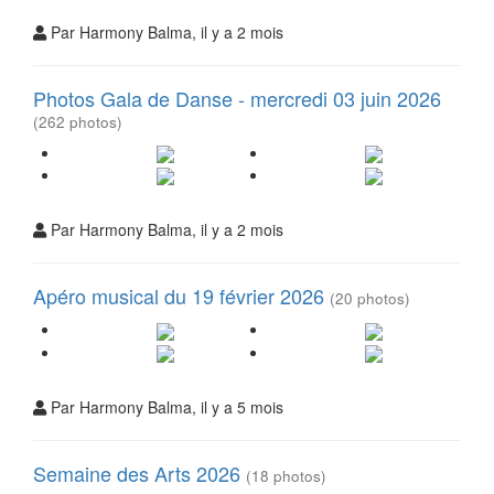
Par Harmony Balma, il y a 2 mois
Photos Gala de Danse - mercredi 03 juin 2026
(262 photos)
Par Harmony Balma, il y a 2 mois
Apéro musical du 19 février 2026
(20 photos)
Par Harmony Balma, il y a 5 mois
Semaine des Arts 2026
(18 photos)