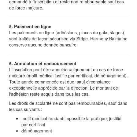
demandé à l'inscription et reste non remboursable sauf cas
de force majeure.
5. Paiement en ligne
Les paiements en ligne (adhésions, places de gala, stages)
sont traités de façon sécurisée via Stripe. Harmony Balma ne
conserve aucune donnée bancaire.
6. Annulation et remboursement
L'inscription peut être annulée uniquement en cas de force
majeure (motif médical justifié par certificat, déménagement).
Toute année commencée est due, sauf circonstance
exceptionnelle appréciée par la direction. Le montant de
l'adhésion reste acquis dans tous les cas.
Les droits de scolarité ne sont pas remboursables, sauf dans
les cas suivants :
motif médical rendant impossible la pratique, justifié
par certificat
déménagement