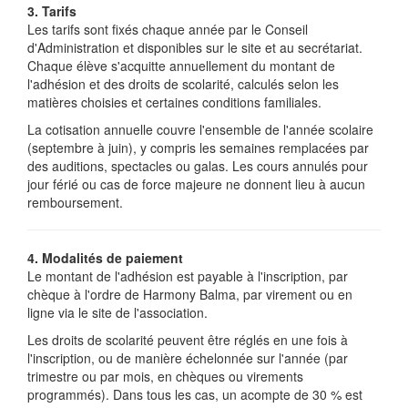
3. Tarifs
Les tarifs sont fixés chaque année par le Conseil
d'Administration et disponibles sur le site et au secrétariat.
Chaque élève s'acquitte annuellement du montant de
l'adhésion et des droits de scolarité, calculés selon les
matières choisies et certaines conditions familiales.
La cotisation annuelle couvre l'ensemble de l'année scolaire
(septembre à juin), y compris les semaines remplacées par
des auditions, spectacles ou galas. Les cours annulés pour
jour férié ou cas de force majeure ne donnent lieu à aucun
remboursement.
4. Modalités de paiement
Le montant de l'adhésion est payable à l'inscription, par
chèque à l'ordre de Harmony Balma, par virement ou en
ligne via le site de l'association.
Les droits de scolarité peuvent être réglés en une fois à
l'inscription, ou de manière échelonnée sur l'année (par
trimestre ou par mois, en chèques ou virements
programmés). Dans tous les cas, un acompte de 30 % est