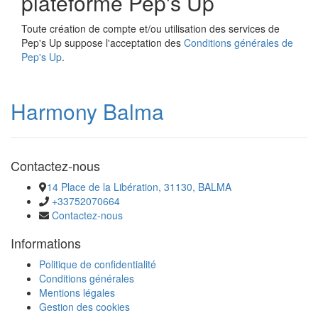
plateforme Pep's Up
Toute création de compte et/ou utilisation des services de
Pep's Up suppose l'acceptation des
Conditions générales de
Pep's Up
.
Harmony Balma
Contactez-nous
​​​​​​​14 Place de la Libération, 31130, BALMA
+33752070664
Contactez-nous
Informations
Politique de confidentialité
Conditions générales
Mentions légales
Gestion des cookies