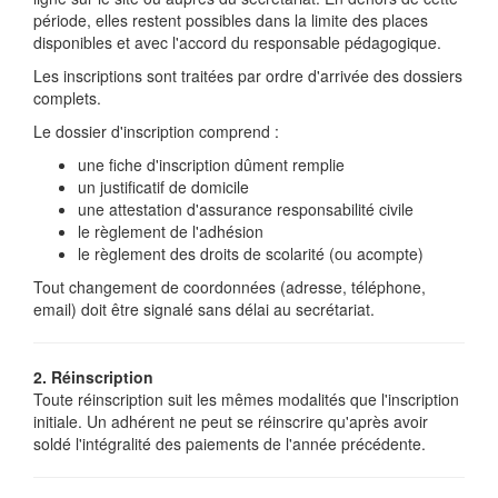
période, elles restent possibles dans la limite des places
disponibles et avec l'accord du responsable pédagogique.
Les inscriptions sont traitées par ordre d'arrivée des dossiers
complets.
Le dossier d'inscription comprend :
une fiche d'inscription dûment remplie
un justificatif de domicile
une attestation d'assurance responsabilité civile
le règlement de l'adhésion
le règlement des droits de scolarité (ou acompte)
Tout changement de coordonnées (adresse, téléphone,
email) doit être signalé sans délai au secrétariat.
2. Réinscription
Toute réinscription suit les mêmes modalités que l'inscription
initiale. Un adhérent ne peut se réinscrire qu'après avoir
soldé l'intégralité des paiements de l'année précédente.