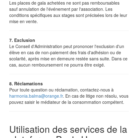
Les places de gala achetées ne sont pas remboursables
sauf annulation de l'événement par l'association. Les
conditions spécifiques aux stages sont précisées lors de leur
mise en vente.
7. Exclusion
Le Conseil d'Administration peut prononcer l'exclusion d'un
élève en cas de non-paiement des frais d'adhésion ou de
scolarité, après mise en demeure restée sans suite. Dans ce
cas, aucun remboursement ne pourra être exigé.
8. Réclamations
Pour toute question ou réclamation, contactez-nous à
harmonia.balma@orange.fr
. En cas de litige non résolu, vous
pouvez saisir le médiateur de la consommation compétent.
Utilisation des services de la