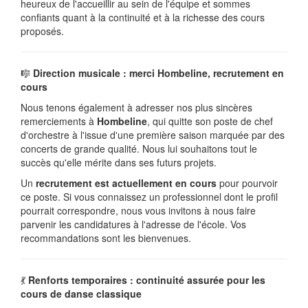
heureux de l'accueillir au sein de l'équipe et sommes
confiants quant à la continuité et à la richesse des cours
proposés.
🎼
Direction musicale : merci Hombeline, recrutement en
cours
Nous tenons également à adresser nos plus sincères
remerciements à
Hombeline
, qui quitte son poste de chef
d'orchestre à l'issue d'une première saison marquée par des
concerts de grande qualité. Nous lui souhaitons tout le
succès qu'elle mérite dans ses futurs projets.
Un
recrutement est actuellement en cours
pour pourvoir
ce poste. Si vous connaissez un professionnel dont le profil
pourrait correspondre, nous vous invitons à nous faire
parvenir les candidatures à l'adresse de l'école. Vos
recommandations sont les bienvenues.
💃
Renforts temporaires : continuité assurée pour les
cours de danse classique