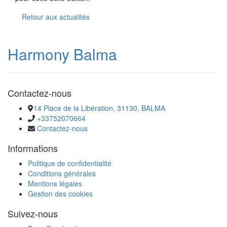
Retour aux actualités
Harmony Balma
Contactez-nous
​​​​​​​14 Place de la Libération, 31130, BALMA
+33752070664
Contactez-nous
Informations
Politique de confidentialité
Conditions générales
Mentions légales
Gestion des cookies
Suivez-nous