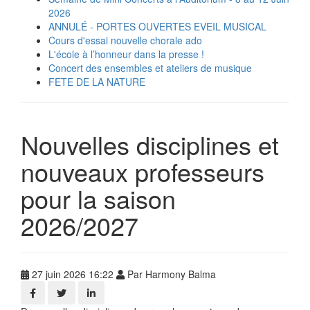
2026
ANNULÉ - PORTES OUVERTES EVEIL MUSICAL
Cours d'essai nouvelle chorale ado
L'école à l’honneur dans la presse !
Concert des ensembles et ateliers de musique
FETE DE LA NATURE
Nouvelles disciplines et
nouveaux professeurs
pour la saison
2026/2027
27 juin 2026 16:22
Par Harmony Balma