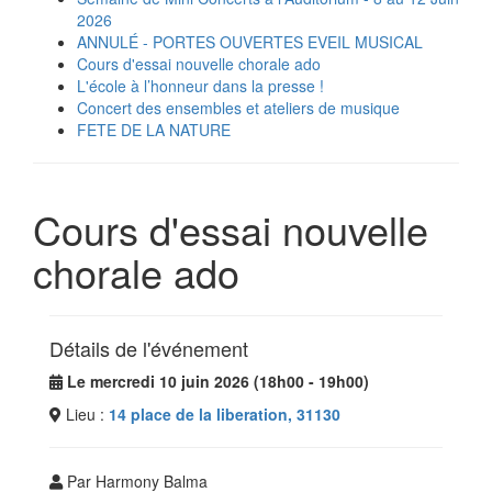
2026
ANNULÉ - PORTES OUVERTES EVEIL MUSICAL
Cours d'essai nouvelle chorale ado
L'école à l’honneur dans la presse !
Concert des ensembles et ateliers de musique
FETE DE LA NATURE
Cours d'essai nouvelle
chorale ado
Détails de l'événement
Le mercredi 10 juin 2026 (18h00 - 19h00)
Lieu :
14 place de la liberation, 31130
Par Harmony Balma