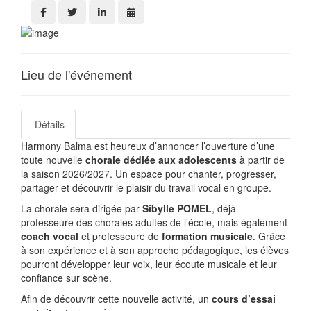
Lieu de l'événement
Détails
Harmony Balma est heureux d’annoncer l’ouverture d’une
toute nouvelle
chorale dédiée aux adolescents
à partir de
la saison 2026/2027. Un espace pour chanter, progresser,
partager et découvrir le plaisir du travail vocal en groupe.
La chorale sera dirigée par
Sibylle POMEL
, déjà
professeure des chorales adultes de l’école, mais également
coach vocal
et professeure de
formation musicale
. Grâce
à son expérience et à son approche pédagogique, les élèves
pourront développer leur voix, leur écoute musicale et leur
confiance sur scène.
Afin de découvrir cette nouvelle activité, un
cours d’essai